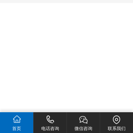
首页
电话咨询
微信咨询
联系我们