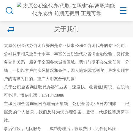
关于我们
太原公积金代办咨询服务网是专业从事公积金咨询代办的专业公司。
公司从事相关业务十余年，丰富的公积金代办咨询金融经验，良好业
务合作关系，服务于全国各大城市区域。我们前期不会先拿任何一分
钱，一切以客户的实际情况和条件，因人施策因地制宜，最终实现客
户的需求为目的。望广大朋友合作共赢!
关于公积金咨询提取代办咨询业务：速度快、收费低!离职、在职均
可办理。微信电话：13918428986
主城公积金咨询当日办理当天拿钱，公积金咨询3-5日内到账——根
据您的个人信息，我们及时为您办理备案，登记，代缴税等所需手
续。
事后付款，无忧服务——成功办理后，收取费用，无任何风险。