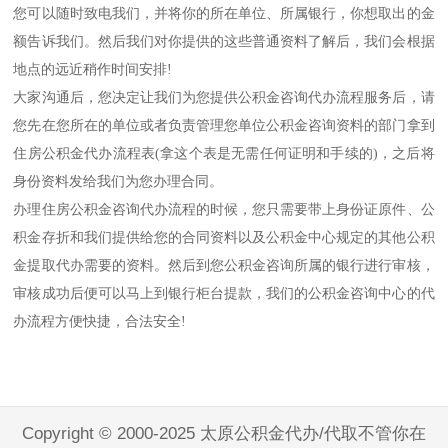
您可以随时致电我们，并将你的所在单位、所属银行，你想取出的金
额告诉我们。然后我们对你提供的这些普通资料了解后，我们会根据
地点的远近稍作时间安排!
大家沟通后，您决定让我们为您提供公积金咨询代办流程服务后，请
您先在您所在的单位或者负责管理您单位公积金咨询资料的部门拿到
住房公积金代办流程表(拿这个表是无需任何证明和手续的)，之后将
身份资料发给我们为您办理合同。
办理住房公积金咨询代办流程的时候，您只需要带上身份证原件、公
积金存折和我们提供给您的合同资料以及公积金中心规定的其他公积
金提取代办需要的资料。然后到您公积金咨询所属的银行进行审核，
审核成功后便可以马上到银行柜台提款，我们的公积金咨询中心的代
办流程方便快捷，合法安全!
Copyright © 2000-2025 太原公积金代办/代取不管你在