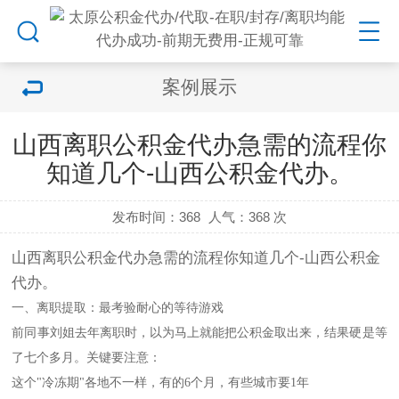
案例展示
山西离职公积金代办急需的流程你
知道几个-山西公积金代办。
发布时间：368
人气：
368 次
山西离职公积金代办急需的流程你知道几个-山西公积金
代办。
一、离职提取：最考验耐心的等待游戏
前同事刘姐去年离职时，以为马上就能把公积金取出来，结果硬是等
了七个多月。关键要注意：
这个"冷冻期"各地不一样，有的6个月，有些城市要1年